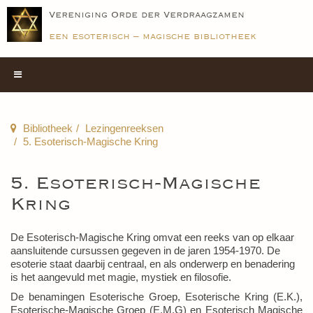
Vereniging Orde der Verdraagzamen
een esoterisch – magische bibliotheek
Bibliotheek
Lezingenreeksen
5. Esoterisch-Magische Kring
5. Esoterisch-Magische
Kring
De Esoterisch-Magische Kring omvat een reeks van op elkaar
aansluitende cursussen gegeven in de jaren 1954-1970. De
esoterie staat daarbij centraal, en als onderwerp en benadering
is het aangevuld met magie, mystiek en filosofie.
De benamingen Esoterische Groep, Esoterische Kring (E.K.),
Esoterische-Magische Groep (E.M.G) en Esoterisch Magische