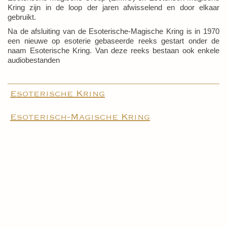
Kring zijn in de loop der jaren afwisselend en door elkaar
gebruikt.
Na de afsluiting van de Esoterische-Magische Kring is in 1970
een nieuwe op esoterie gebaseerde reeks gestart onder de
naam Esoterische Kring. Van deze reeks bestaan ook enkele
audiobestanden
Esoterische Kring
Esoterisch-Magische Kring