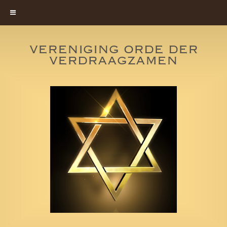
VERENIGING ORDE DER
VERDRAAGZAMEN