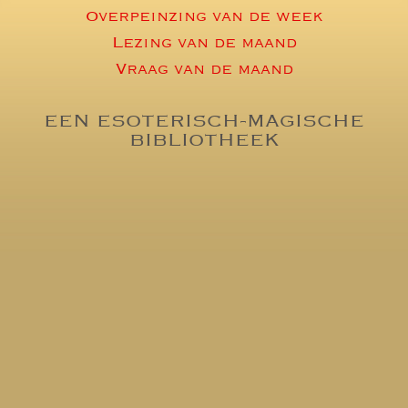
Overpeinzing van de week
Lezing van de maand
Vraag van de maand
EEN ESOTERISCH-MAGISCHE
BIBLIOTHEEK